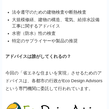
法令遵守のための建物検査や断熱検査
大規模修繕、建物の構造、電気、給排水設備
工事に関するアドバイス
水密（防水）性の検査
特定のサプライヤーや製品の推奨
アドバイスは誰がしてくれるの？
今回の「省エネな住まいを実現」させるためのア
ドバイスは、各都市の行政がEco Design Advisors
という専門機関に委託して行われています。