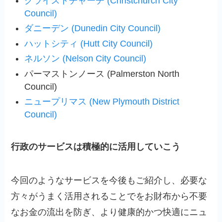
クライストチャーチ (Christchurch City
Council)
ダニーデン (Dunedin City Council)
ハットシティ (Hutt City Council)
ネルソン (Nelson City Council)
パーマストンノース (Palmerston North
Council)
ニュープリマス (New Plymouth District
Council)
行政のサービスは積極的に活用していこう
今回のようなサービスを今後もご紹介し、必要な
方々がうまく活用されることでをお財布から不要
なお金の流出を防ぎ、より健康的かつ快適にニュ