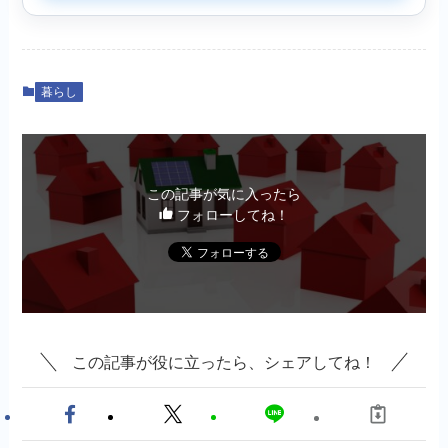
暮らし
この記事が気に入ったら
フォローしてね！
この記事が役に立ったら、シェアしてね！