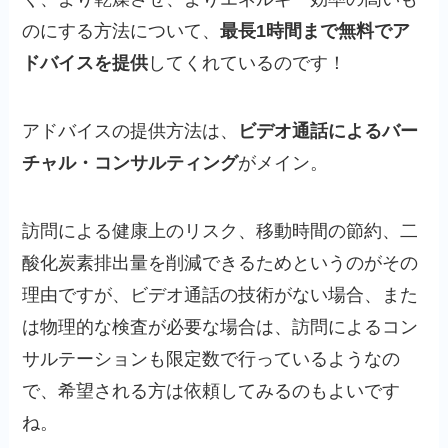
のにする方法について、
最長1時間まで無料でア
ドバイスを提供
してくれているのです！
アドバイスの提供方法は、
ビデオ通話によるバー
チャル・コンサルティング
がメイン。
訪問による健康上のリスク、移動時間の節約、二
酸化炭素排出量を削減できるためというのがその
理由ですが、ビデオ通話の技術がない場合、また
は物理的な検査が必要な場合は、訪問によるコン
サルテーションも限定数で行っているようなの
で、希望される方は依頼してみるのもよいです
ね。