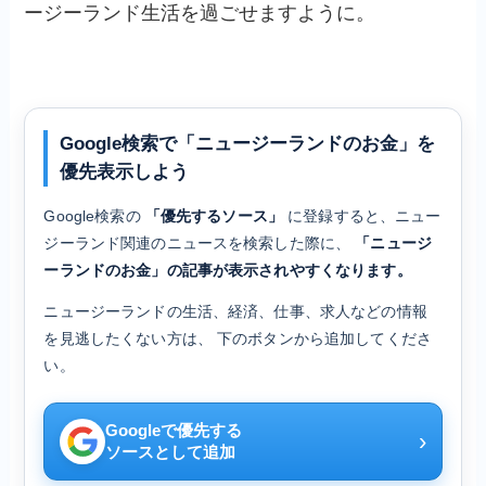
ージーランド生活を過ごせますように。
Google検索で「ニュージーランドのお金」を
優先表示しよう
Google検索の
「優先するソース」
に登録すると、ニュー
ジーランド関連のニュースを検索した際に、
「ニュージ
ーランドのお金」の記事が表示されやすくなります。
ニュージーランドの生活、経済、仕事、求人などの情報
を見逃したくない方は、 下のボタンから追加してくださ
い。
Googleで優先する
›
ソースとして追加