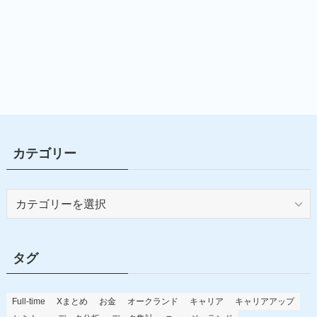
カテゴリー
カ
テ
ゴ
リ
タグ
ー
Full-time
Xまとめ
お金
オークランド
キャリア
キャリアアップ