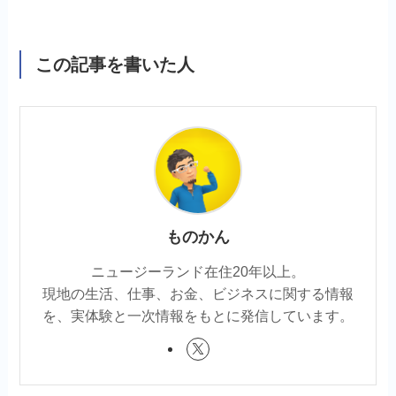
この記事を書いた人
ものかん
ニュージーランド在住20年以上。
現地の生活、仕事、お金、ビジネスに関する情報
を、実体験と一次情報をもとに発信しています。