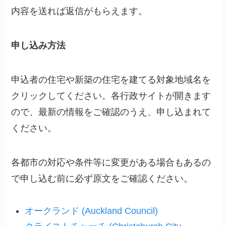
内容を送れば返信がもらえます。
申し込み方法
申込者の住宅や新築の住宅を建てる対象地域名を
クリックしてください。各行政サイトが開きます
ので、最新の情報をご確認のうえ、申し込まれて
ください。
各都市
の
対応や条件等に変更がある場合もあるの
で申し込む前に必ず原文をご確認ください。
オークランド (Auckland Council)