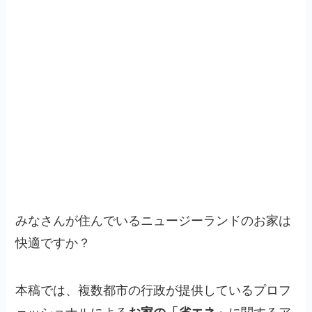
みなさんが住んでいるニュージーランドのお家は
快適ですか？
本稿では、複数都市の行政が提供しているプロフ