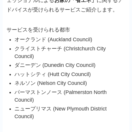
ェッショナルによる
お家の「省エネ」
に関するア
ドバイスが受けられるサービスご紹介します。
サービスを受けられる都市
オークランド (Auckland Council)
クライストチャーチ (Christchurch City
Council)
ダニーデン (Dunedin City Council)
ハットシティ (Hutt City Council)
ネルソン (Nelson City Council)
パーマストンノース (Palmerston North
Council)
ニュープリマス (New Plymouth District
Council)