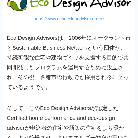
https://www.ecodesignadvisor.org.nz
Eco Design Advisorsは、2006年にオークランド市
とSustainable Business Networkという団体が、
持続可能な住宅や建物づくりを支援する目的で共
同開発したプログラムを運用するために設立さ
れ、その後、各都市の行政でも採用され今に至っ
ているようです。
そして、このEco Design Advisorsが認定した
Certified home performance and eco-design
advisorが申込者の住宅や新築の住宅をより暖か
く、より乾燥させ、よりエネルギー効率の高いも