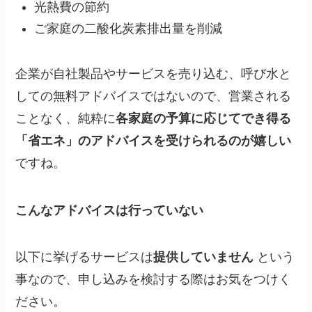
光熱費の節約
ご家庭の二酸化炭素排出量を削減
企業が自社製品やサービスを売り込む、呼び水と
しての無料アドバイスではないので、営業される
ことなく、純粋に
各家庭の予算に応じてでき得る
「省エネ」のアドバイスを受けられるのが嬉しい
ですね。
こんなアドバイスは行っていない
以下に挙げるサービスは
提供していません
という
事なので、申し込みを検討する際はお気をつけく
ださい。