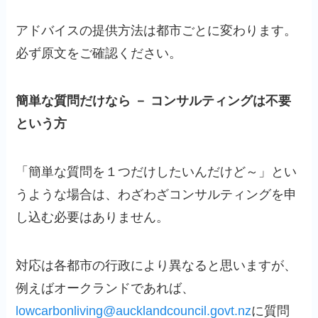
アドバイスの提供方法は都市ごとに変わります。
必ず原文をご確認ください。
簡単な質問だけなら － コンサルティングは不要
という方
「簡単な質問を１つだけしたいんだけど～」とい
うような場合は、わざわざコンサルティングを申
し込む必要はありません。
対応は各都市の行政により異なると思いますが、
例えばオークランドであれば、
lowcarbonliving@aucklandcouncil.govt.nz
に質問