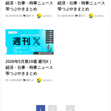
2026年6月第25週 週刊X｜
2026年6月第24週 週刊X｜
経済・仕事・時事ニュース
経済・仕事・時事ニュース
等つぶやきまとめ
等つぶやきまとめ
22/06/2026
週刊 X
ものかん
15/06/2026
週刊 X
ものかん
2026年6月第23週 週刊X｜
経済・仕事・時事ニュース
等つぶやきまとめ
08/06/2026
週刊 X
ものかん