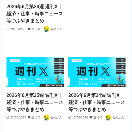
2026年7月第28週 週刊X｜
2026年7月第27週 週刊X｜
経済・仕事・時事ニュース
経済・仕事・時事ニュース
等つぶやきまとめ
等つぶやきまとめ
14/07/2026
週刊 X
ものかん
06/07/2026
週刊 X
ものかん
2026年6月第26週 週刊X｜
経済・仕事・時事ニュース
等つぶやきまとめ
29/06/2026
週刊 X
ものかん