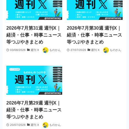
2026年7月第31週 週刊X｜
2026年7月第30週 週刊X｜
経済・仕事・時事ニュース
経済・仕事・時事ニュース
等つぶやきまとめ
等つぶやきまとめ
03/08/2026
週刊 X
ものかん
27/07/2026
週刊 X
ものかん
2026年7月第29週 週刊X｜
経済・仕事・時事ニュース
等つぶやきまとめ
20/07/2026
週刊 X
ものかん