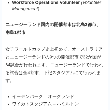
Workforce Operations Volunteer
(Volunteer
Management)
ニュージーランド国内の開催都市は北島3都市、
南島1都市
女子ワールドカップ史上初めて、オーストラリア
とニュージーランドの9つの開催都市で32か国が
64試合が行われます。ニュージーランドで行われ
る試合は全4都市、下記スタジアムにて行われま
す。
イーデンパーク – オークランド
ワイカトスタジアム – ハミルトン