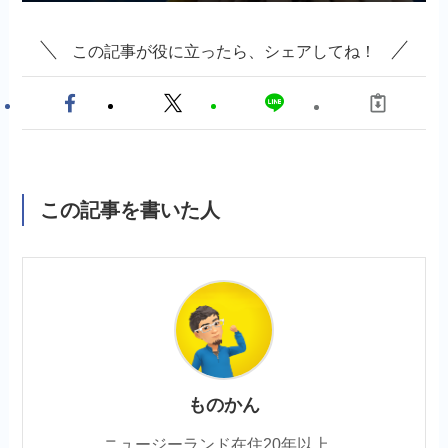
この記事が役に立ったら、シェアしてね！
この記事を書いた人
ものかん
ニュージーランド在住20年以上。