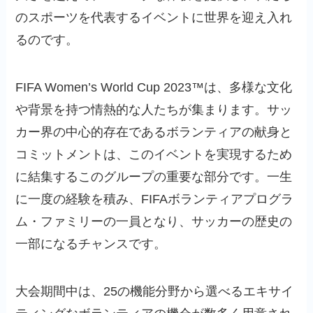
のスポーツを代表するイベントに世界を迎え入れ
るのです。
FIFA Women’s World Cup 2023™は、多様な文化
や背景を持つ情熱的な人たちが集まります。サッ
カー界の中心的存在であるボランティアの献身と
コミットメントは、このイベントを実現するため
に結集するこのグループの重要な部分です。一生
に一度の経験を積み、FIFAボランティアプログラ
ム・ファミリーの一員となり、サッカーの歴史の
一部になるチャンスです。
大会期間中は、25の機能分野から選べるエキサイ