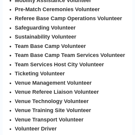
Mobility Assistance Volunteer
Pre-Match Ceremonies Volunteer
Referee Base Camp Operations Volunteer
Safeguarding Volunteer
Sustainability Volunteer
Team Base Camp Volunteer
Team Base Camp Team Services Volunteer
Team Services Host City Volunteer
Ticketing Volunteer
Venue Management Volunteer
Venue Referee Liaison Volunteer
Venue Technology Volunteer
Venue Training Site Volunteer
Venue Transport Volunteer
Volunteer Driver