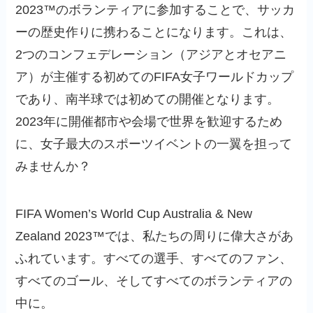
2023™のボランティアに参加することで、サッカ
ーの歴史作りに携わることになります。これは、
2つのコンフェデレーション（アジアとオセアニ
ア）が主催する初めてのFIFA女子ワールドカップ
であり、南半球では初めての開催となります。
2023年に開催都市や会場で世界を歓迎するため
に、女子最大のスポーツイベントの一翼を担って
みませんか？
FIFA Women’s World Cup Australia & New
Zealand 2023™では、私たちの周りに偉大さがあ
ふれています。すべての選手、すべてのファン、
すべてのゴール、そしてすべてのボランティアの
中に。