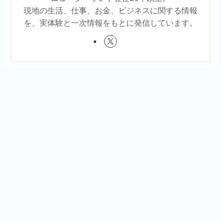
現地の生活、仕事、お金、ビジネスに関する情報
を、実体験と一次情報をもとに発信しています。