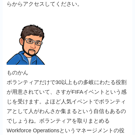
らからアクセスしてください。
ものかん
ボランティアだけで30以上もの多岐にわたる役割
が用意されていて、さすがFIFAイベントという感
じを受けます。よほど人気イベントでボランティ
アとして人がわんさか集まるという自信もあるの
でしょうね。ボランティアを取りまとめる
Workforce Operationsというマネージメントの役