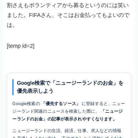
割さえもボランティアから募るというのには笑い
ました。FIFAさん、そこはお金払ってもよいので
は。
[temp id=2]
Google検索で「ニュージーランドのお金」を
優先表示しよう
Google検索の
「優先するソース」
に登録すると、ニュー
ジーランド関連のニュースを検索した際に、
「ニュージ
ーランドのお金」の記事が表示されやすくなります。
ニュージーランドの生活、経済、仕事、求人などの情報