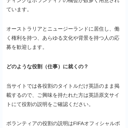
ティングなボランティアの機会が数多く用意され
ています。
オーストラリアとニュージーランドに居住し、働
く権利を持つ、あらゆる文化や背景を持つ人の応
募を歓迎します。
どのような役割（仕事）に就くの？
当サイトでは各役割のタイトルだけ英語のまま掲
載するので、ご興味を持たれた方は英語原文サイ
トにて役割の説明をご確認ください。
ボランティアの役割の説明はFIFAオフィシャルボ