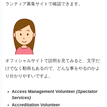
ランティア募集サイトで確認できます。
オフィシャルサイトで説明を見てみると、文字だ
けでなく動画もあるので、どんな事をやるのかよ
り分かりやすいですよ。
Access Management Volunteer
(Spectator
Services)
Accreditation Volunteer