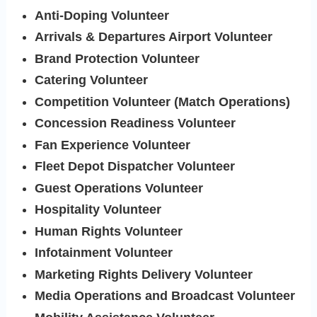
Anti-Doping Volunteer
Arrivals & Departures Airport Volunteer
Brand Protection Volunteer
Catering Volunteer
Competition Volunteer (Match Operations)
Concession Readiness Volunteer
Fan Experience Volunteer
Fleet Depot Dispatcher Volunteer
Guest Operations Volunteer
Hospitality Volunteer
Human Rights Volunteer
Infotainment Volunteer
Marketing Rights Delivery Volunteer
Media Operations and Broadcast Volunteer