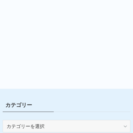
カテゴリー
カ
テ