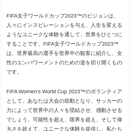
FIFA女子ワールドカップ2023™のビジョンは、
人々にインスピレーションを与え、人生を変える
ようなユニークな体験を通して、世界をひとつに
することです。FIFA女子ワールドカップ2023™
は、世界最高の選手を世界中の観客に紹介し、女
性のエンパワーメントのための道を切り開くもの
です。
FIFA Women’s World Cup 2023™のボランティア
として、あなたは大会の鼓動となり、サッカーの
力によって世界中の人々を団結させ、感動させる
でしょう。可能性を超え、限界を超え、そして偉
大さを超えて、ユニークな体験を提供し、私たち