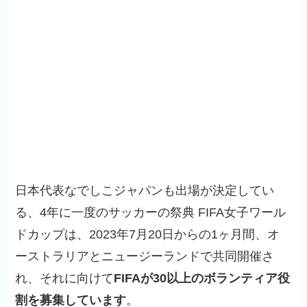
日本代表なでしこジャパンも出場が決定してい
る、4年に一度のサッカーの祭典 FIFA女子ワール
ドカップは、2023年7月20日からの1ヶ月間、オ
ーストラリアとニュージーランドで共同開催さ
れ、それに向けて
FIFAが30以上のボランティア役
割を募集しています
。