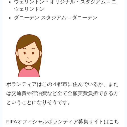
ウェリントン・オリジナル・スタジアム – ニ
ウェリントン
ダニーデン スタジアム – ダニーデン
ボランティアはこの４都市に住んでいるか、また
は交通費や宿泊費など全て全額実費負担できる方
ということになりそうです。
FIFAオフィシャルボランティア募集サイトはこち