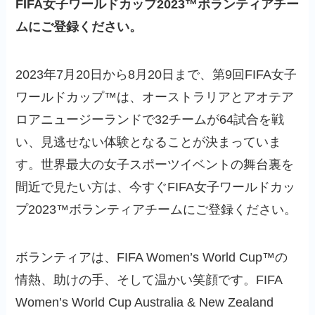
FIFA女子ワールドカップ2023™ボランティアチー
ムにご登録ください。
2023年7月20日から8月20日まで、第9回FIFA女子
ワールドカップ™は、オーストラリアとアオテア
ロアニュージーランドで32チームが64試合を戦
い、見逃せない体験となることが決まっていま
す。世界最大の女子スポーツイベントの舞台裏を
間近で見たい方は、今すぐFIFA女子ワールドカッ
プ2023™ボランティアチームにご登録ください。
ボランティアは、FIFA Women’s World Cup™の
情熱、助けの手、そして温かい笑顔です。FIFA
Women’s World Cup Australia & New Zealand