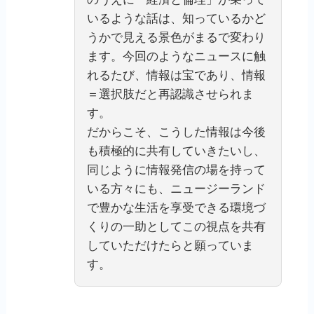
いるような話は、知っているかど
うかで見える景色がまるで変わり
ます。今回のようなニュースに触
れるたび、情報は宝であり、情報
＝選択肢だと再認識させられま
す。
だからこそ、こうした情報は今後
も積極的に共有していきたいし、
同じように情報発信の場を持って
いる方々にも、ニュージーランド
で豊かな生活を享受できる環境づ
くりの一助としてこの視点を共有
していただけたらと願っていま
す。