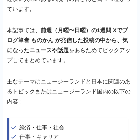
ています。
本記事では、
前週（月曜〜日曜）の1週間
Xでブ
ログ
筆者
ものかん が
発信した投稿の中から、気
になったニュースや話題
をあらためてピックアッ
プしてまとめています。
主なテーマはニュージーランドと日本に関連のあ
るトピックまたはニュージーランド国内の以下の
内容：
経済・仕事・社会
仕事・キャリア