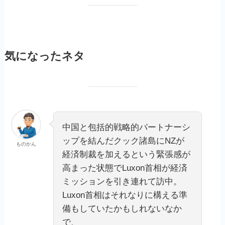
気になったネタ
中国と包括的戦略的パートナーシ
ップを結んだクック諸島にNZが
ものかん
経済制裁を加えるという緊張感が
高まった状態でLuxon首相が経済
ミッションを引き連れて訪中。
Luxon首相はそれなりに構える準
備もしていたかもしれないなか
で、