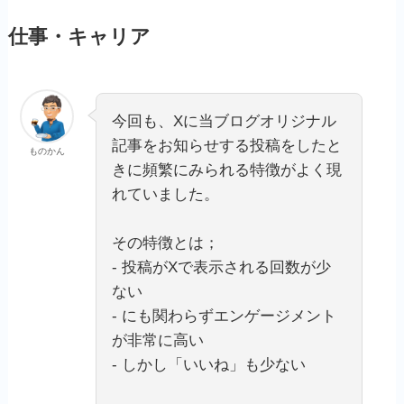
仕事・キャリア
今回も、Xに当ブログオリジナル
記事をお知らせする投稿をしたと
ものかん
きに頻繁にみられる特徴がよく現
れていました。
その特徴とは；
‐ 投稿がXで表示される回数が少
ない
‐ にも関わらずエンゲージメント
が非常に高い
‐ しかし「いいね」も少ない