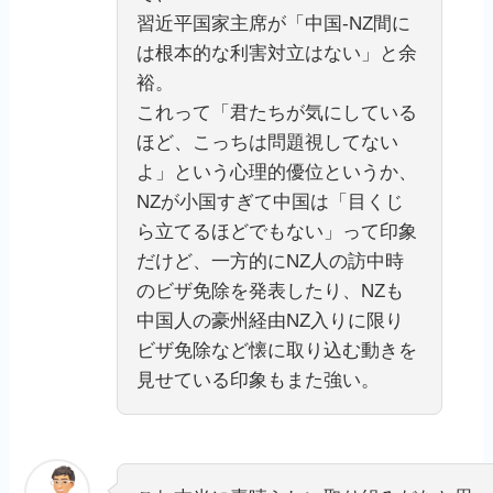
習近平国家主席が「中国‐NZ間に
は根本的な利害対立はない」と余
裕。
これって「君たちが気にしている
ほど、こっちは問題視してない
よ」という心理的優位というか、
NZが小国すぎて中国は「目くじ
ら立てるほどでもない」って印象
だけど、一方的にNZ人の訪中時
のビザ免除を発表したり、NZも
中国人の豪州経由NZ入りに限り
ビザ免除など懐に取り込む動きを
見せている印象もまた強い。