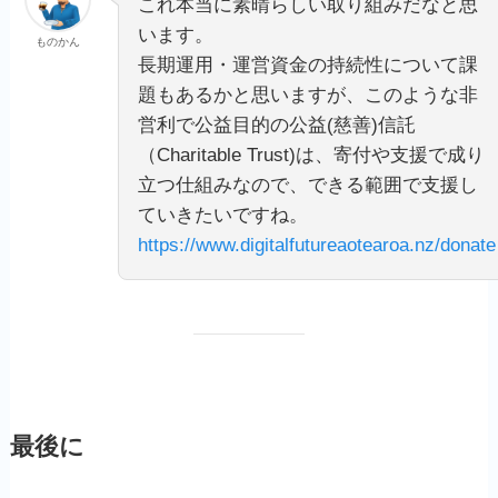
これ本当に素晴らしい取り組みだなと思
います。
ものかん
長期運用・運営資金の持続性について課
題もあるかと思いますが、このような非
営利で公益目的の公益(慈善)信託
（Charitable Trust)は、寄付や支援で成り
立つ仕組みなので、できる範囲で支援し
ていきたいですね。
https://www.digitalfutureaotearoa.nz/donate
最後に