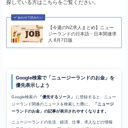
探している方はこちらをご覧ください。
あわせて読みたい
【今週のNZ求人まとめ】ニュー
ジーランドの日本語・日本関連求
人 8月7日版
Google検索で「ニュージーランドのお金」を
優先表示しよう
Google検索の
「優先するソース」
に登録すると、ニュー
ジーランド関連のニュースを検索した際に、
「ニュージ
ーランドのお金」の記事が表示されやすくなります。
ニュージーランドの生活、経済、仕事、求人などの情報