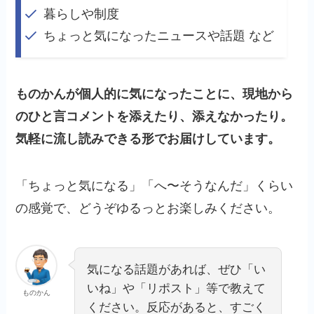
暮らしや制度
ちょっと気になったニュースや話題 など
ものかんが個人的に気になったことに、現地から
のひと言コメントを添えたり、添えなかったり。
気軽に流し読みできる形でお届けしています。
「ちょっと気になる」「へ〜そうなんだ」くらい
の感覚で、どうぞゆるっとお楽しみください。
気になる話題があれば、ぜひ「い
いね」や「リポスト」等で教えて
ものかん
ください。反応があると、すごく