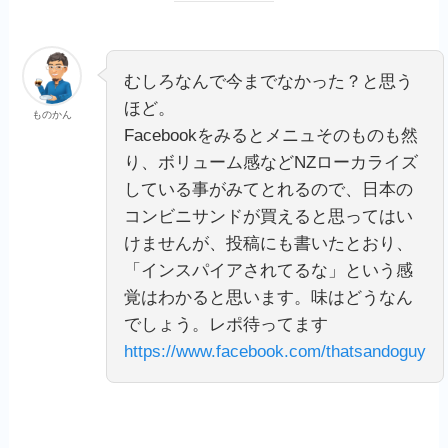
むしろなんで今までなかった？と思う
ほど。
ものかん
Facebookをみるとメニュそのものも然
り、ボリューム感などNZローカライズ
している事がみてとれるので、日本の
コンビニサンドが買えると思ってはい
けませんが、投稿にも書いたとおり、
「インスパイアされてるな」という感
覚はわかると思います。味はどうなん
でしょう。レポ待ってます
https://www.facebook.com/thatsandoguy