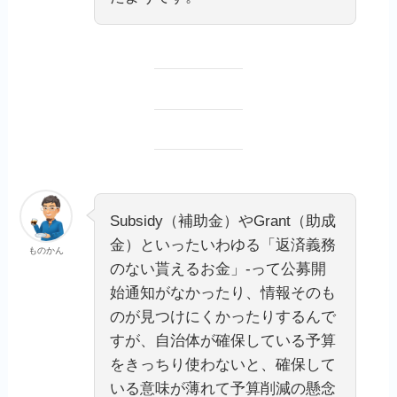
Subsidy（補助金）やGrant（助成
金）といったいわゆる「返済義務
ものかん
のない貰えるお金」‐って公募開
始通知がなかったり、情報そのも
のが見つけにくかったりするんで
すが、自治体が確保している予算
をきっちり使わないと、確保して
いる意味が薄れて予算削減の懸念