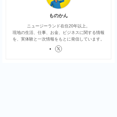
ものかん
ニュージーランド在住20年以上。
現地の生活、仕事、お金、ビジネスに関する情報
を、実体験と一次情報をもとに発信しています。