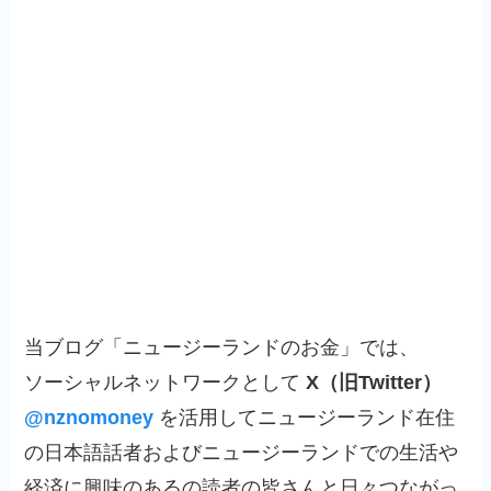
当ブログ「ニュージーランドのお金」では、
ソーシャルネットワークとして
X（旧Twitter）
@nznomoney
を活用してニュージーランド在住
の日本語話者およびニュージーランドでの生活や
経済に興味のあるの読者の皆さんと日々つながっ