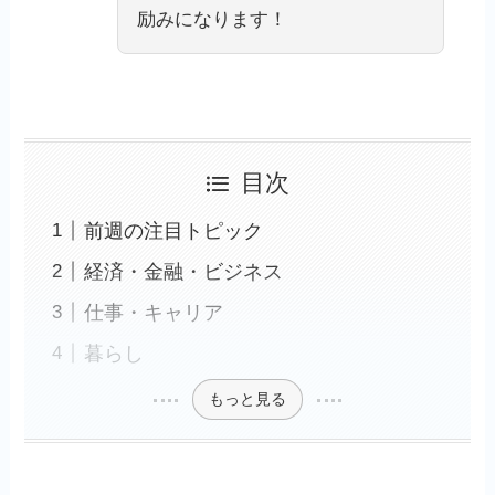
励みになります！
目次
前週の注目トピック
経済・金融・ビジネス
仕事・キャリア
暮らし
もっと見る