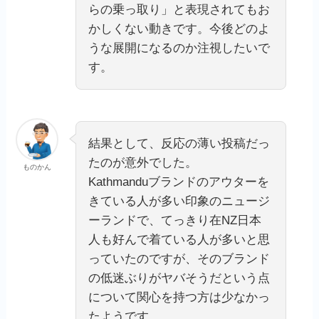
らの乗っ取り」と表現されてもお
かしくない動きです。今後どのよ
うな展開になるのか注視したいで
す。
結果として、反応の薄い投稿だっ
たのが意外でした。
ものかん
Kathmanduブランドのアウターを
きている人が多い印象のニュージ
ーランドで、てっきり在NZ日本
人も好んで着ている人が多いと思
っていたのですが、そのブランド
の低迷ぶりがヤバそうだという点
について関心を持つ方は少なかっ
たようです。