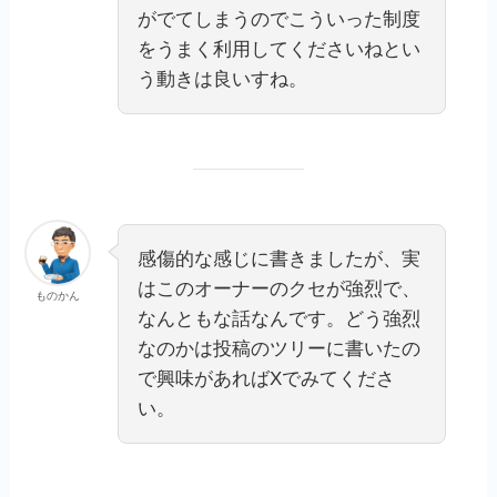
がでてしまうのでこういった制度
をうまく利用してくださいねとい
う動きは良いすね。
感傷的な感じに書きましたが、実
はこのオーナーのクセが強烈で、
ものかん
なんともな話なんです。どう強烈
なのかは投稿のツリーに書いたの
で興味があればXでみてくださ
い。