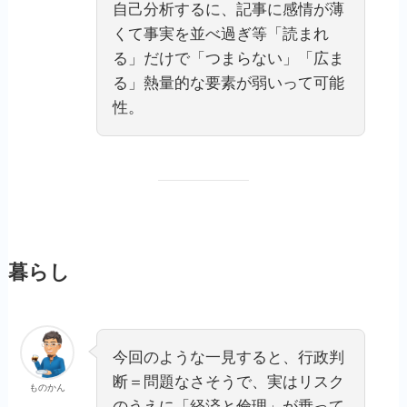
自己分析するに、記事に感情が薄
くて事実を並べ過ぎ等「読まれ
る」だけで「つまらない」「広ま
る」熱量的な要素が弱いって可能
性。
暮らし
今回のような一見すると、行政判
断＝問題なさそうで、実はリスク
ものかん
のうえに「経済と倫理」が乗って