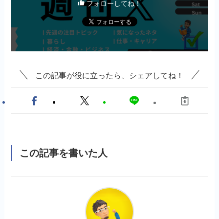
フォローしてね！
この記事が役に立ったら、シェアしてね！
この記事を書いた人