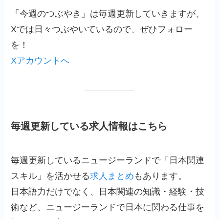
「今週のつぶやき」は毎週更新していきますが、
Xでは日々つぶやいているので、ぜひフォロー
を！
Xアカウントへ
毎週更新している求人情報はこちら
毎週更新しているニュージーランドで「日本関連
スキル」を活かせる
求人まとめ
もあります。
日本語力だけでなく、日本関連の知識・経験・技
術など、ニュージーランドで日本に関わる仕事を