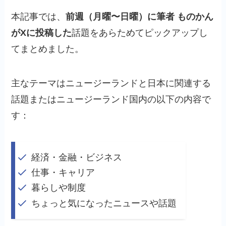
本記事では、
前週（月曜〜日曜）に
筆者
ものかん
が
Xに投稿した
話題をあらためてピックアップし
てまとめました。
主なテーマはニュージーランドと日本に関連する
話題またはニュージーランド国内の以下の内容で
す：
経済・金融・ビジネス
仕事・キャリア
暮らしや制度
ちょっと気になったニュースや話題