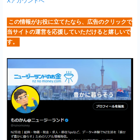
Xアカウントへ
この情報がお役に立てたなら、広告のクリックで
当サイトの運営を応援していただけると嬉しいで
す。