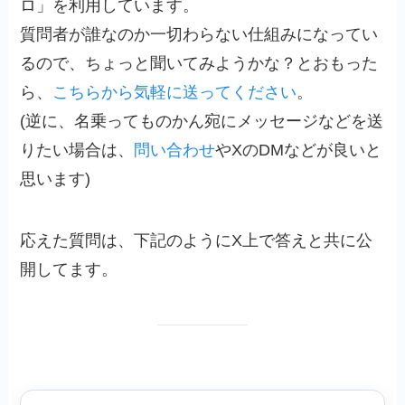
ロ」を利用しています。
質問者が誰なのか一切わらない仕組みになってい
るので、ちょっと聞いてみようかな？とおもった
ら、
こちらから気軽に送ってください
。
(逆に、名乗ってものかん宛にメッセージなどを送
りたい場合は、
問い合わせ
やXのDMなどが良いと
思います)
応えた質問は、下記のようにX上で答えと共に公
開してます。