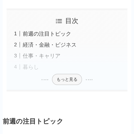
目次
前週の注目トピック
経済・金融・ビジネス
仕事・キャリア
暮らし
もっと見る
前週の注目トピック