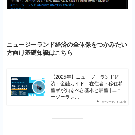
ニュージーランド経済の全体像をつかみたい
方向け基礎知識はこちら
【2025年】ニュージーランド経
済・金融ガイド：在住者・移住希
望者が知るべき基本と展望 | ニュ
ージーラン…
ニュージーランドのお金