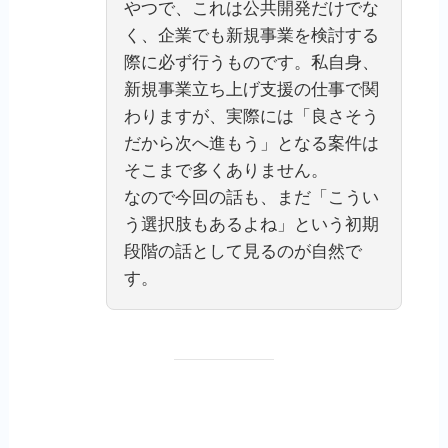
やつで、これは公共開発だけでな
く、企業でも新規事業を検討する
際に必ず行うものです。私自身、
新規事業立ち上げ支援の仕事で関
わりますが、実際には「良さそう
だから次へ進もう」となる案件は
そこまで多くありません。
なので今回の話も、まだ「こうい
う選択肢もあるよね」という初期
段階の話として見るのが自然で
す。