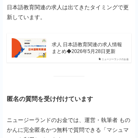
日本語教育関連の求人は出てきたタイミングで更
新しています。
求人 日本語教育関連の求人情報
まとめ◆2026年5月28日更新
ニュージーランドのお金
匿名の質問を受け付けています
ニュージーランドのお金では、運営・執筆者 もの
かんに完全匿名かつ無料で質問できる「マシュマ