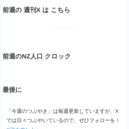
前週の 週刊X は こちら
前週のNZ人口 クロック
最後に
「今週のつぶやき」は毎週更新していますが、X
では日々つぶやいているので、ぜひフォローを！