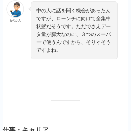
中の人に話を聞く機会があったん
ですが、ローンチに向けて全集中
ものかん
状態だそうです。ただでさえデー
タ量が膨大なのに、３つのスーパ
ーで使うんですから、そりゃそう
ですよね。
仕事・キャリア