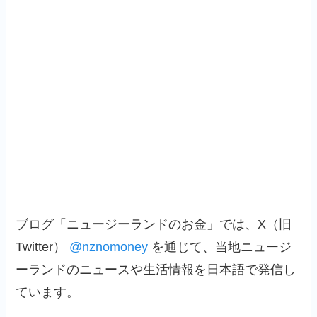
ブログ「ニュージーランドのお金」では、X（旧
Twitter）
@nznomoney
を通じて、当地ニュージ
ーランドのニュースや生活情報を日本語で発信し
ています。