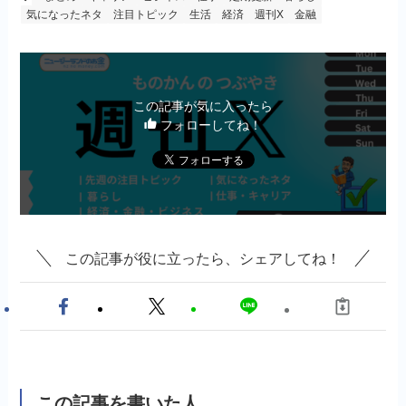
気になったネタ
注目トピック
生活
経済
週刊X
金融
この記事が気に入ったら
フォローしてね！
この記事が役に立ったら、シェアしてね！
この記事を書いた人