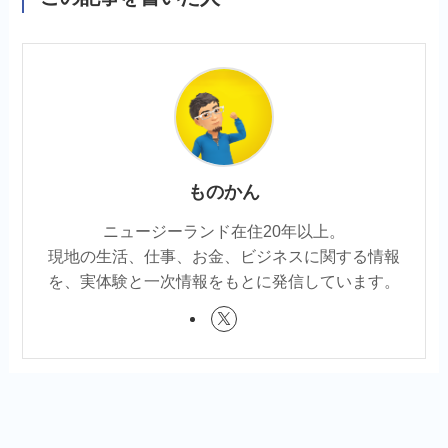
ものかん
ニュージーランド在住20年以上。
現地の生活、仕事、お金、ビジネスに関する情報
を、実体験と一次情報をもとに発信しています。