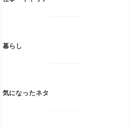
暮らし
気になったネタ