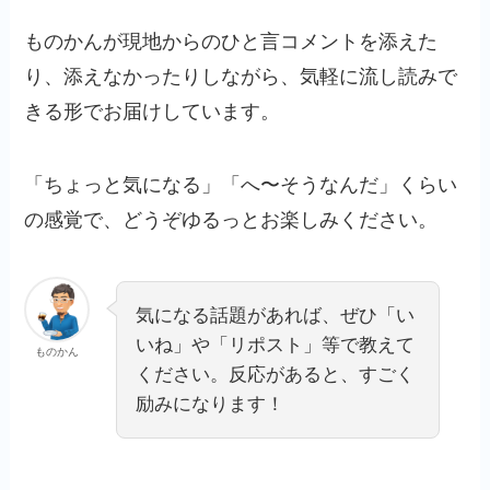
ものかんが現地からのひと言コメントを添えた
り、添えなかったりしながら、気軽に流し読みで
きる形でお届けしています。
「ちょっと気になる」「へ〜そうなんだ」くらい
の感覚で、どうぞゆるっとお楽しみください。
気になる話題があれば、ぜひ「い
いね」や「リポスト」等で教えて
ものかん
ください。反応があると、すごく
励みになります！