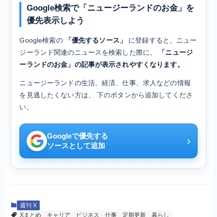
Google検索で「ニュージーランドのお金」を
優先表示しよう
Google検索の
「優先するソース」
に登録すると、ニュー
ジーランド関連のニュースを検索した際に、
「ニュージ
ーランドのお金」の記事が表示されやすくなります。
ニュージーランドの生活、経済、仕事、求人などの情報
を見逃したくない方は、 下のボタンから追加してくださ
い。
Googleで優先する
›
ソースとして追加
週刊 X
Xまとめ
キャリア
ビジネス
仕事
定期更新
暮らし