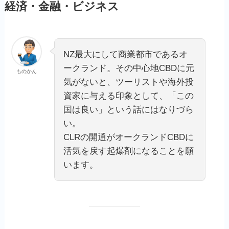
経済・金融・ビジネス
NZ最大にして商業都市であるオ
ークランド。その中心地CBDに元
ものかん
気がないと、ツーリストや海外投
資家に与える印象として、「この
国は良い」という話にはなりづら
い。
CLRの開通がオークランドCBDに
活気を戻す起爆剤になることを願
います。