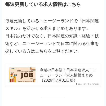
毎週更新している求人情報はこちら
毎週更新しているニュージーランドで「日本関連
スキル」を活かせる求人まとめもあります。
日本語力だけでなく、日本関連の知識・経験・技
術など、ニュージーランドで日本に関わる仕事を
探している方はこちらをご覧ください。
今週の日本語・日本関連求人｜ニ
ュージーランド求人情報まとめ
（2026年7月31日版）
ニュージーランドのお金