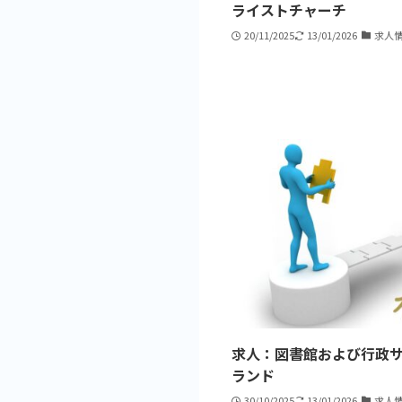
ライストチャーチ
20/11/2025
13/01/2026
求人
求人：図書館および行政
ランド
30/10/2025
13/01/2026
求人