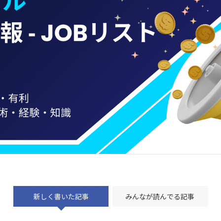
新しく書いた記事
みんなが読んでる記事