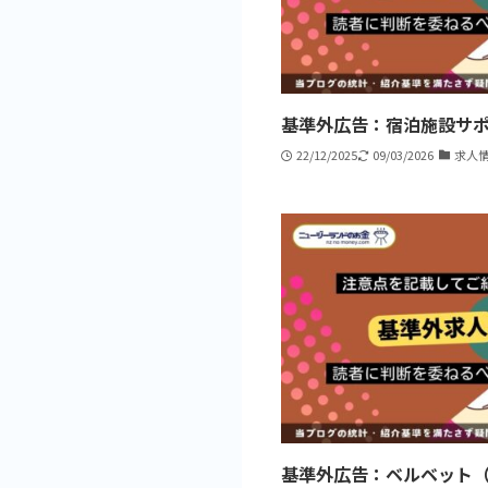
基準外広告：宿泊施設サポ
22/12/2025
09/03/2026
求人
基準外広告：ベルベット（