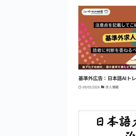
基準外広告：日本語AIトレ
09/03/2026
求人情報