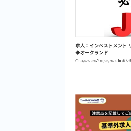
求人：インベストメント 
◆オークランド
04/02/2026
01/05/2026
求人