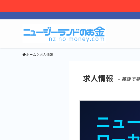
ホーム
求人情報
求人情報
– 英語で