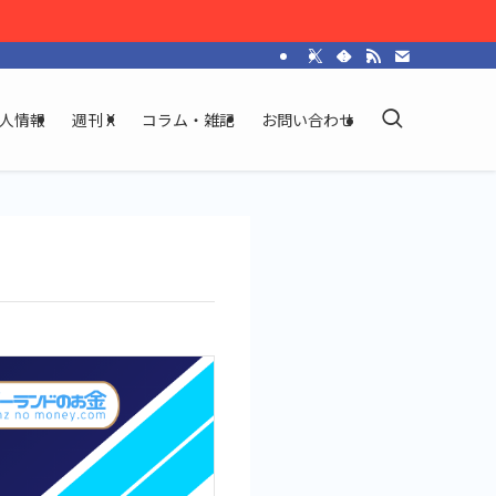
人情報
週刊 X
コラム・雑記
お問い合わせ