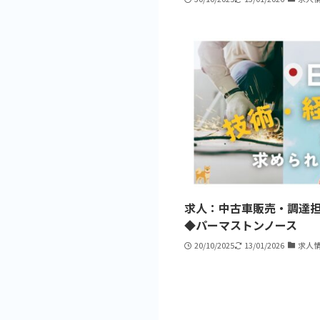
求人：中古車販売・調達
◆パーマストンノース
20/10/2025
13/01/2026
求人