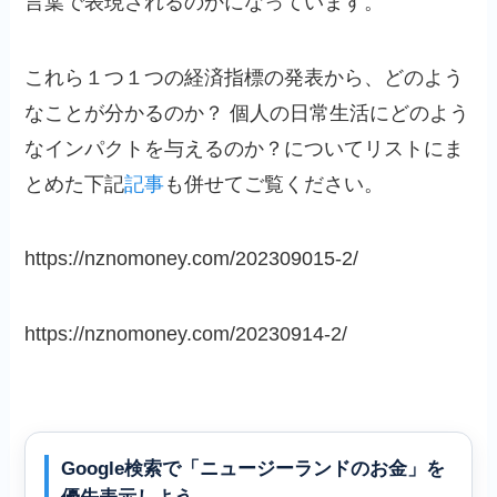
言葉で表現されるのかになっています。
これら１つ１つの経済指標の発表から、どのよう
なことが分かるのか？ 個人の日常生活にどのよう
なインパクトを与えるのか？についてリストにま
とめた下記
記事
も併せてご覧ください。
https://nznomoney.com/202309015-2/
https://nznomoney.com/20230914-2/
Google検索で「ニュージーランドのお金」を