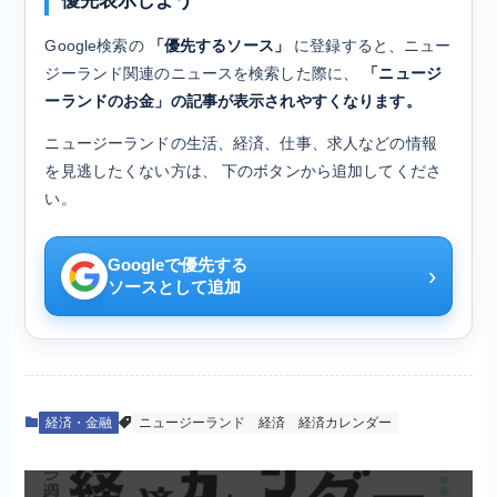
優先表示しよう
Google検索の
「優先するソース」
に登録すると、ニュー
ジーランド関連のニュースを検索した際に、
「ニュージ
ーランドのお金」の記事が表示されやすくなります。
ニュージーランドの生活、経済、仕事、求人などの情報
を見逃したくない方は、 下のボタンから追加してくださ
い。
Googleで優先する
›
ソースとして追加
経済・金融
ニュージーランド
経済
経済カレンダー