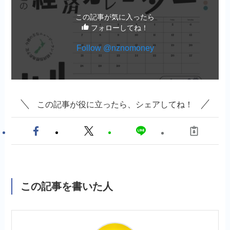
この記事が気に入ったら
フォローしてね！
Follow @nznomoney
この記事が役に立ったら、シェアしてね！
この記事を書いた人