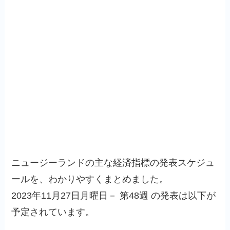
ニュージーランドの主な経済指標の発表スケジュ
ールを、わかりやすくまとめました。
2023年11月27日月曜日－ 第48週 の発表は以下が
予定されています。