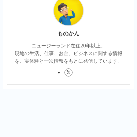
ものかん
ニュージーランド在住20年以上。
現地の生活、仕事、お金、ビジネスに関する情報
を、実体験と一次情報をもとに発信しています。