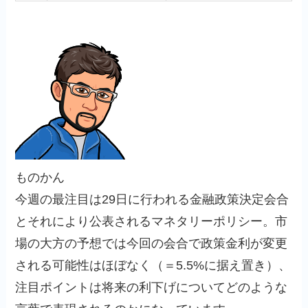
ものかん
今週の最注目は29日に行われる金融政策決定会合
とそれにより公表されるマネタリーポリシー。市
場の大方の予想では今回の会合で政策金利が変更
される可能性はほぼなく（＝5.5%に据え置き）、
注目ポイントは将来の利下げについてどのような