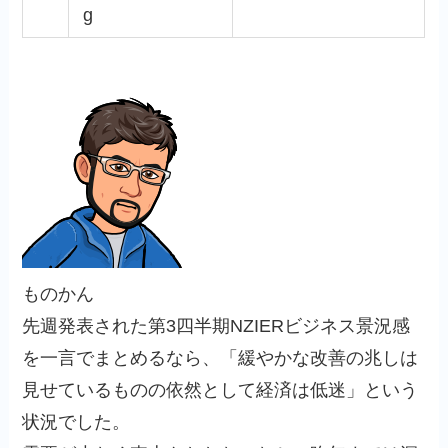
g
ものかん
先週発表された第3四半期NZIERビジネス景況感
を一言でまとめるなら、「緩やかな改善の兆しは
見せているものの依然として経済は低迷」という
状況でした。