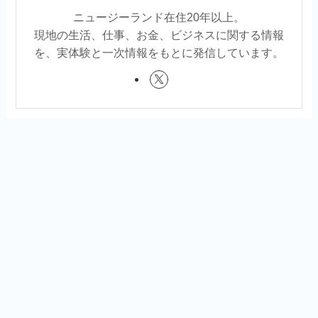
ニュージーランド在住20年以上。
現地の生活、仕事、お金、ビジネスに関する情報
を、実体験と一次情報をもとに発信しています。