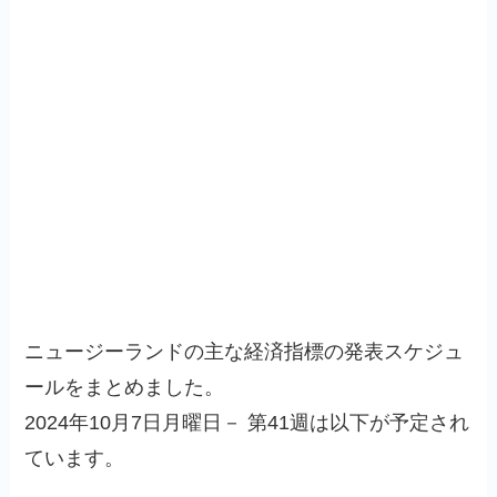
ニュージーランドの主な経済指標の発表スケジュ
ールをまとめました。
2024年10月7日月曜日－ 第41週は以下が予定され
ています。