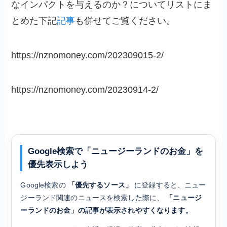
なインパクトを与えるのか？についてリストにま
とめた下記
記事
も併せてご覧ください。
https://nznomoney.com/202309015-2/
https://nznomoney.com/20230914-2/
Google検索で「ニュージーランドのお金」を
優先表示しよう
Google検索の
「優先するソース」
に登録すると、ニュー
ジーランド関連のニュースを検索した際に、
「ニュージ
ーランドのお金」の記事が表示されやすくなります。