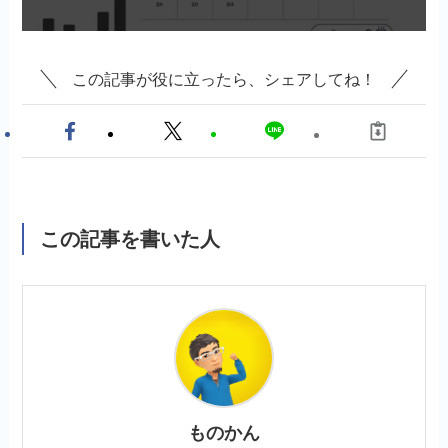
この記事が役に立ったら、シェアしてね！
この記事を書いた人
ものかん