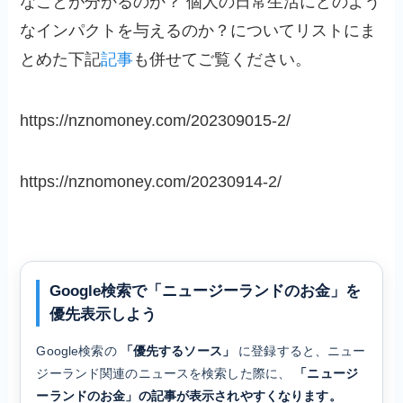
なことが分かるのか？ 個人の日常生活にどのよう
なインパクトを与えるのか？についてリストにま
とめた下記
記事
も併せてご覧ください。
https://nznomoney.com/202309015-2/
https://nznomoney.com/20230914-2/
Google検索で「ニュージーランドのお金」を
優先表示しよう
Google検索の
「優先するソース」
に登録すると、ニュー
ジーランド関連のニュースを検索した際に、
「ニュージ
ーランドのお金」の記事が表示されやすくなります。