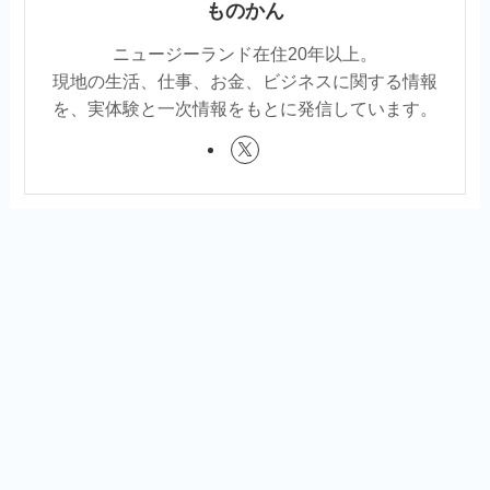
ものかん
ニュージーランド在住20年以上。
現地の生活、仕事、お金、ビジネスに関する情報
を、実体験と一次情報をもとに発信しています。