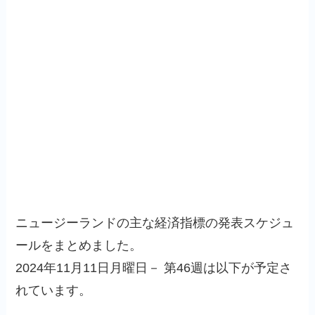
ニュージーランドの主な経済指標の発表スケジュ
ールをまとめました。
2024年11月11日月曜日－ 第46週は以下が予定さ
れています。