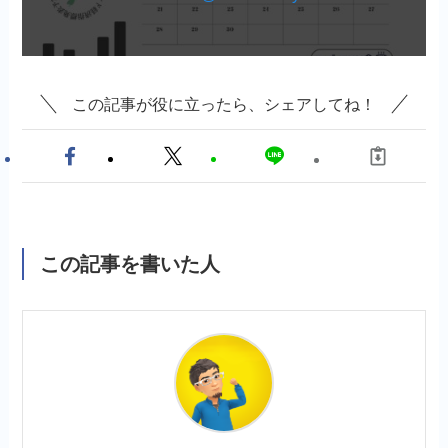
この記事が役に立ったら、シェアしてね！
この記事を書いた人