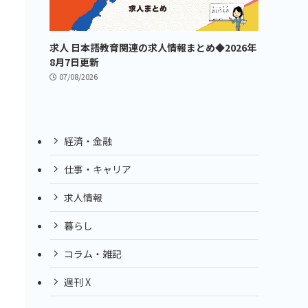
求人 日本語教育関連の求人情報まとめ◆2026年
8月7日更新
07/08/2026
経済・金融
仕事・キャリア
求人情報
暮らし
コラム・雑記
週刊 X