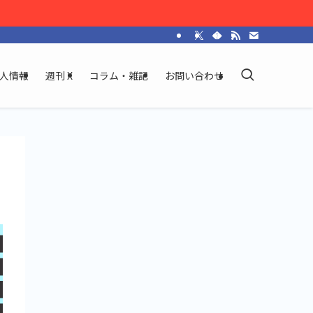
人情報
週刊 X
コラム・雑記
お問い合わせ