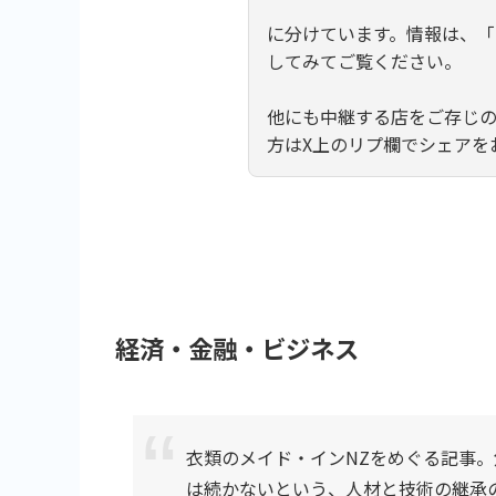
に分けています。情報は、
してみてご覧ください。
他にも中継する店をご存じ
方はX上のリプ欄でシェアを
経済・金融・ビジネス
衣類のメイド・インNZをめぐる記事
は続かないという、人材と技術の継承