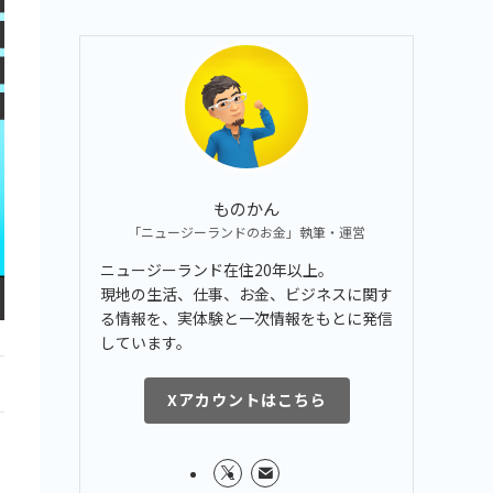
ものかん
「ニュージーランドのお金」執筆・運営
ニュージーランド在住20年以上。
現地の生活、仕事、お金、ビジネスに関す
る情報を、実体験と一次情報をもとに発信
しています。
Xアカウントはこちら