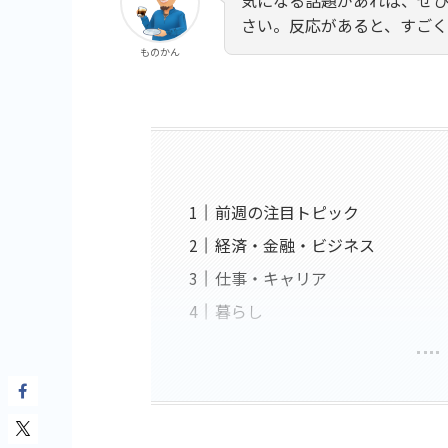
さい。反応があると、すご
ものかん
前週の注目トピック
経済・金融・ビジネス
仕事・キャリア
暮らし