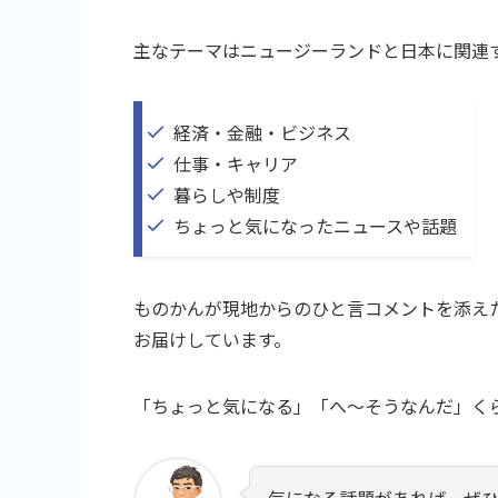
主なテーマはニュージーランドと日本に関連
経済・金融・ビジネス
仕事・キャリア
暮らしや制度
ちょっと気になったニュースや話題
ものかんが現地からのひと言コメントを添え
お届けしています。
「ちょっと気になる」「へ〜そうなんだ」く
気になる話題があれば、ぜ