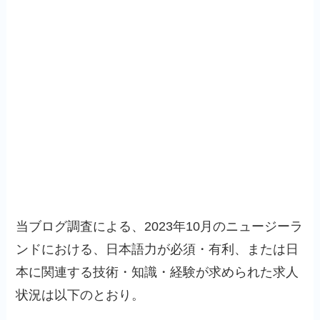
当ブログ調査による、2023年10月のニュージーラ
ンドにおける、日本語力が必須・有利、または日
本に関連する技術・知識・経験が求められた求人
状況は以下のとおり。