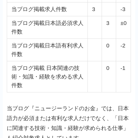
当ブログ掲載求人件数
3
-3
当ブログ掲載日本語必須求人
3
±0
件数
当ブログ掲載日本語有利求人
0
-2
件数
当ブログ掲載 日本関連の技
0
-1
術・知識・経験を求める求人
件数
当ブログ『ニュージーランドのお金』では、日本
語力が必須または有利な求人だけでなく、「日本
に関連する技術・知識・経験が求められる仕事」
も紹介対象求人としています。